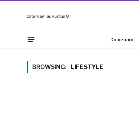
zaterdag, augustus 8
Duurzaam
BROWSING:
LIFESTYLE