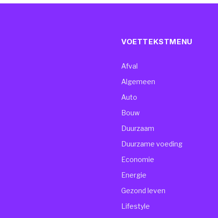
VOETTEKSTMENU
Afval
Algemeen
Auto
Bouw
Duurzaam
Duurzame voeding
Economie
Energie
Gezond leven
Lifestyle