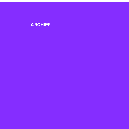
ARCHIEF