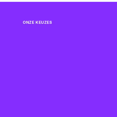
ONZE KEUZES